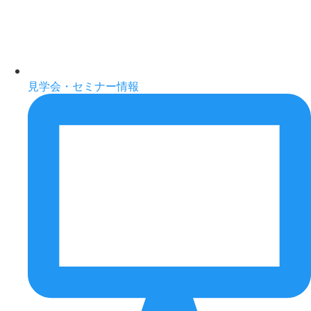
見学会・セミナー情報