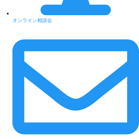
オンライン相談会