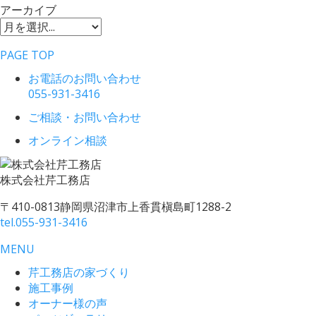
アーカイブ
PAGE TOP
お電話のお問い合わせ
055-931-3416
ご相談・お問い合わせ
オンライン相談
株式会社
芹工務店
〒410-0813
静岡県沼津市上香貫槇島町1288-2
tel.
055-931-3416
MENU
芹工務店の家づくり
施工事例
オーナー様の声