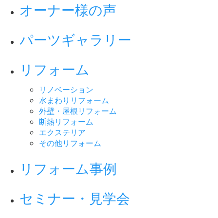
オーナー様の声
パーツギャラリー
リフォーム
リノベーション
水まわりリフォーム
外壁・屋根リフォーム
断熱リフォーム
エクステリア
その他リフォーム
リフォーム事例
セミナー・見学会