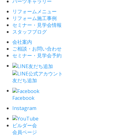
パーツギャラリー
リフォームメニュー
リフォーム施工事例
セミナー・見学会情報
スタッフブログ
会社案内
ご相談・お問い合わせ
セミナー・見学会予約
友だち追加
Facebook
Instagram
ビルダー会
会員ページ