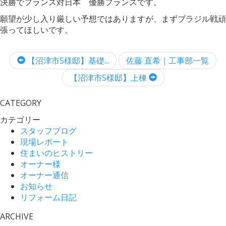
決勝でフランス対日本 優勝フランスです。
願望が少し入り厳しい予想ではありますが、まずブラジル戦頑
張ってほしいです。
【沼津市S様邸】基礎...
佐藤 直希｜工事部一覧
【沼津市S様邸】上棟
CATEGORY
カテゴリー
スタッフブログ
現場レポート
住まいのヒストリー
オーナー様
オーナー通信
お知らせ
リフォーム日記
ARCHIVE