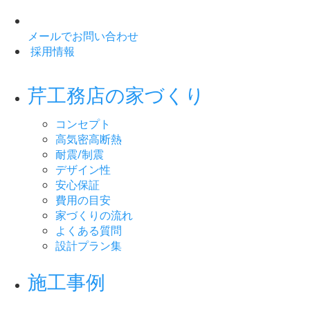
メールでお問い合わせ
採用情報
芹工務店の家づくり
コンセプト
高気密高断熱
耐震/制震
デザイン性
安心保証
費用の目安
家づくりの流れ
よくある質問
設計プラン集
施工事例