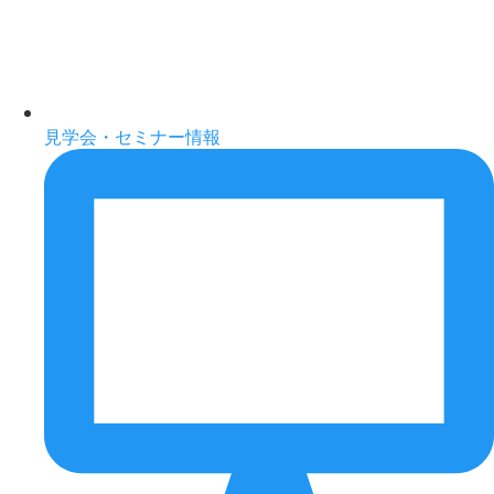
見学会・セミナー情報