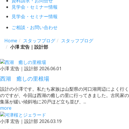
資料請求・お問合せ
見学会・セミナー情報
見学会・セミナー情報
ご相談・お問い合わせ
Home
スタッフブログ
スタッフブログ
小澤 宏告｜設計部
小澤 宏告｜設計部
2026.06.01
西湖 癒しの里根場
設計の小澤です。私たち家族は山梨県の河口湖周辺によく行く
のですが、今回は西湖の癒しの里に行ってきました。古民家の
集落が緩い傾斜地に20戸ほど立ち並び、...
more
小澤 宏告｜設計部
2026.03.19