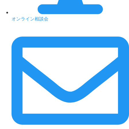
オンライン相談会