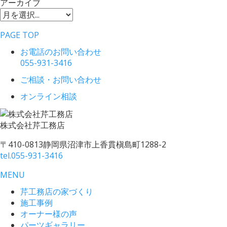
アーカイブ
PAGE TOP
お電話のお問い合わせ
055-931-3416
ご相談・お問い合わせ
オンライン相談
株式会社
芹工務店
〒410-0813
静岡県沼津市上香貫槇島町1288-2
tel.
055-931-3416
MENU
芹工務店の家づくり
施工事例
オーナー様の声
パーツギャラリー