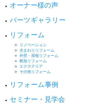
オーナー様の声
パーツギャラリー
リフォーム
リノベーション
水まわりリフォーム
外壁・屋根リフォーム
断熱リフォーム
エクステリア
その他リフォーム
リフォーム事例
セミナー・見学会