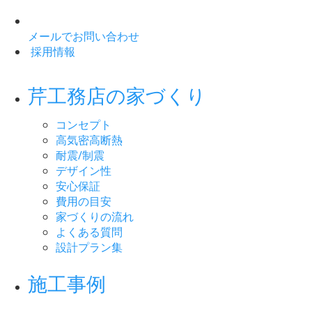
メールでお問い合わせ
採用情報
芹工務店の家づくり
コンセプト
高気密高断熱
耐震/制震
デザイン性
安心保証
費用の目安
家づくりの流れ
よくある質問
設計プラン集
施工事例