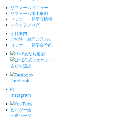
リフォームメニュー
リフォーム施工事例
セミナー・見学会情報
スタッフブログ
会社案内
ご相談・お問い合わせ
セミナー・見学会予約
友だち追加
Facebook
Instagram
ビルダー会
会員ページ