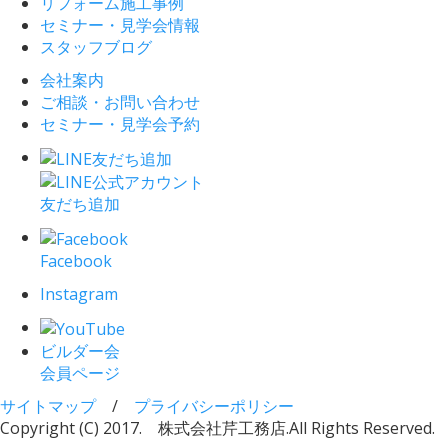
リフォーム施工事例
セミナー・見学会情報
スタッフブログ
会社案内
ご相談・お問い合わせ
セミナー・見学会予約
友だち追加
Facebook
Instagram
ビルダー会
会員ページ
サイトマップ
/
プライバシーポリシー
Copyright (C) 2017. 株式会社芹工務店.
All Rights Reserved.