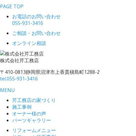
PAGE TOP
お電話のお問い合わせ
055-931-3416
ご相談・お問い合わせ
オンライン相談
株式会社
芹工務店
〒410-0813
静岡県沼津市上香貫槇島町1288-2
tel.
055-931-3416
MENU
芹工務店の家づくり
施工事例
オーナー様の声
パーツギャラリー
リフォームメニュー