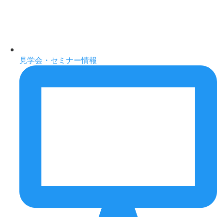
見学会・セミナー情報