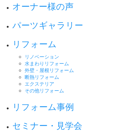
オーナー様の声
パーツギャラリー
リフォーム
リノベーション
水まわりリフォーム
外壁・屋根リフォーム
断熱リフォーム
エクステリア
その他リフォーム
リフォーム事例
セミナー・見学会