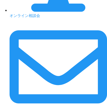
オンライン相談会