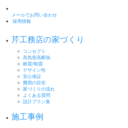
メールでお問い合わせ
採用情報
芹工務店の家づくり
コンセプト
高気密高断熱
耐震/制震
デザイン性
安心保証
費用の目安
家づくりの流れ
よくある質問
設計プラン集
施工事例