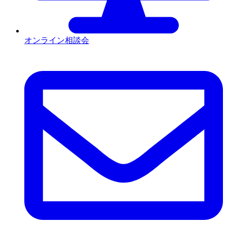
オンライン相談会