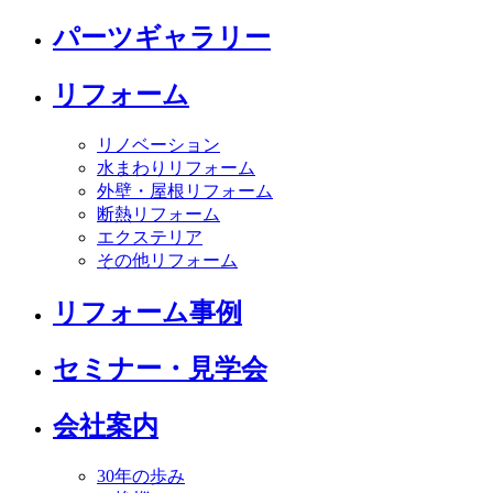
パーツギャラリー
リフォーム
リノベーション
水まわりリフォーム
外壁・屋根リフォーム
断熱リフォーム
エクステリア
その他リフォーム
リフォーム事例
セミナー・見学会
会社案内
30年の歩み