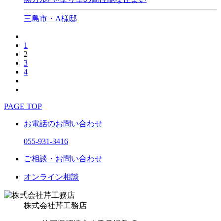
三島市・A様邸
1
2
3
4
PAGE TOP
お電話のお問い合わせ
055-931-3416
ご相談・お問い合わせ
オンライン相談
株式会社
芹工務店