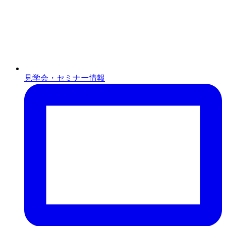
見学会・セミナー情報